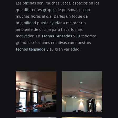
Las oficinas son, muchas veces, espacios en los
que diferentes grupos de personas pasan
muchas horas al día. Darles un toque de
originilidad puede ayudar a mejorar un
ambiente de oficina para hacerlo más
motivador. En
Techos Tensados SLU
tenemos
grandes soluciones creativas con nuestros
techos tensados
y su gran variedad.