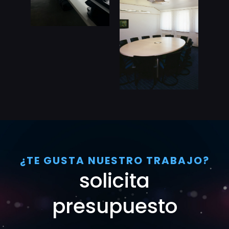
¿TE GUSTA NUESTRO TRABAJO?
solicita
presupuesto