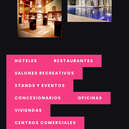
HOTELES
RESTAURANTES
SALONES RECREATIVOS
STANDS Y EVENTOS
CONCESIONARIOS
OFICINAS
VIVIENDAS
CENTROS COMERCIALES