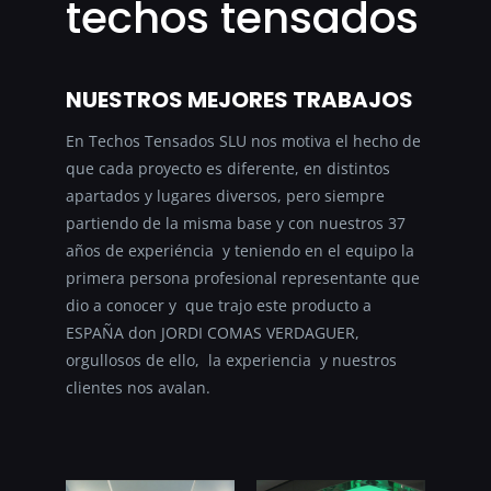
techos tensados
NUESTROS MEJORES TRABAJOS
En Techos Tensados SLU nos motiva el hecho de
que cada proyecto es diferente, en distintos
apartados y lugares diversos, pero siempre
partiendo de la misma base y con nuestros 37
años de experiéncia y teniendo en el equipo la
primera persona profesional representante que
dio a conocer y que trajo este producto a
ESPAÑA don JORDI COMAS VERDAGUER,
orgullosos de ello, la experiencia y nuestros
clientes nos avalan.