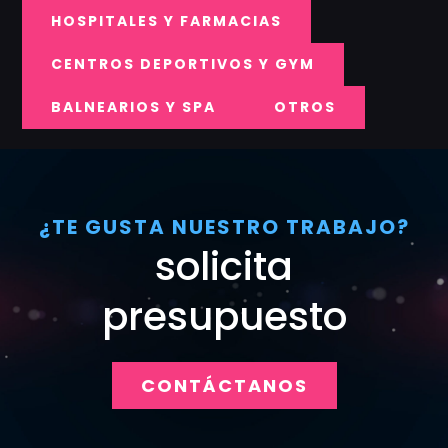
HOSPITALES Y FARMACIAS
CENTROS DEPORTIVOS Y GYM
BALNEARIOS Y SPA
OTROS
¿TE GUSTA NUESTRO TRABAJO?
solicita
presupuesto
CONTÁCTANOS